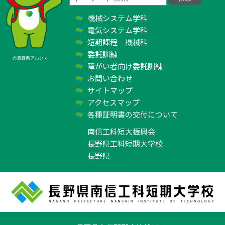
機械システム学科
電気システム学科
短期課程 機械科
委託訓練
障がい者向け委託訓練
お問い合わせ
サイトマップ
アクセスマップ
各種証明書の交付について
南信工科短大振興会
長野県工科短期大学校
長野県