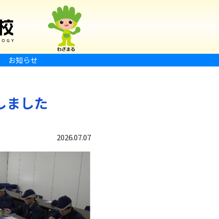
お知らせ
しました
2026.07.07