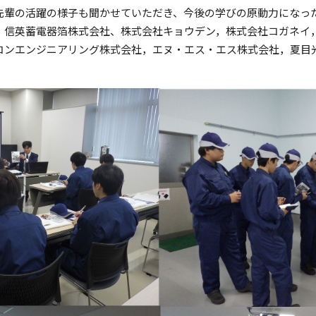
先輩の活躍の様子も聞かせていただき、今後の学びの原動力になっ
、信英蓄電器箔株式会社、株式会社キョウデン，株式会社コガネイ
コンエンジニアリング株式会社，エヌ・エス・エス株式会社，夏目