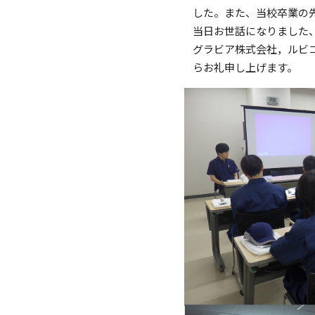
した。また、当校卒業の
当日お世話になりました
グラビア株式会社，ルビ
らお礼申し上げます。