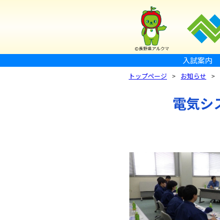
入試案内
トップページ
お知らせ
電気シ