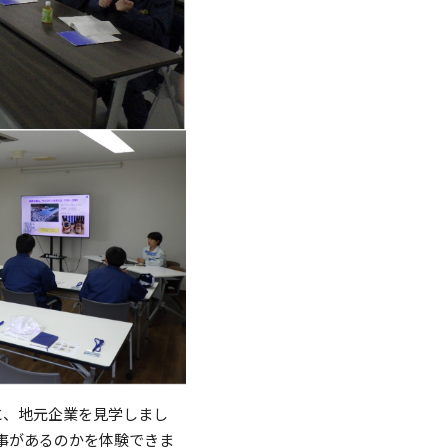
と、地元企業を見学しまし
事があるのかを体験できま