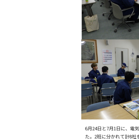
6月24日と7月1日に、
た。2班に分かれて計8