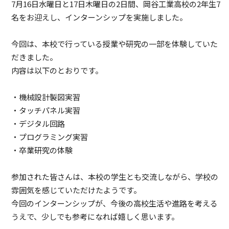
7月16日水曜日と17日木曜日の2日間、岡谷工業高校の2年生7
名をお迎えし、インターンシップを実施しました。
今回は、本校で行っている授業や研究の一部を体験していた
だきました。
内容は以下のとおりです。
・機械設計製図実習
・タッチパネル実習
・デジタル回路
・プログラミング実習
・卒業研究の体験
参加された皆さんは、本校の学生とも交流しながら、学校の
雰囲気を感じていただけたようです。
今回のインターンシップが、今後の高校生活や進路を考える
うえで、少しでも参考になれば嬉しく思います。