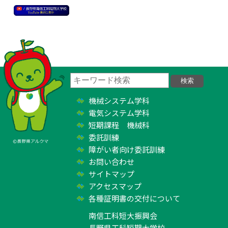
機械システム学科
電気システム学科
短期課程 機械科
委託訓練
障がい者向け委託訓練
お問い合わせ
サイトマップ
アクセスマップ
各種証明書の交付について
南信工科短大振興会
長野県工科短期大学校