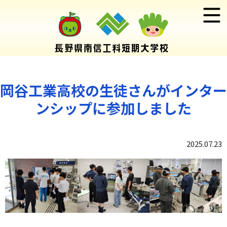
岡谷工業高校の生徒さんがインター
ンシップに参加しました
2025.07.23