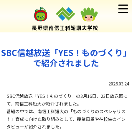
SBC信越放送「YES！ものづくり」
で紹介されました
2026.03.24
SBC信越放送「YES！ものづくり」の3月16日、23日放送回に
て、南信工科短大が紹介されました。
番組の中では、南信工科短大の「ものづくりのスペシャリス
ト」育成に向けた取り組みとして、授業風景や在校生のイン
タビューが紹介されました。