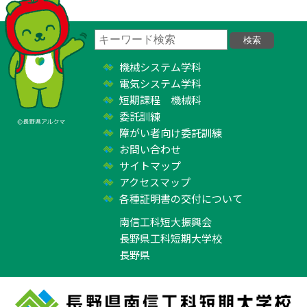
機械システム学科
電気システム学科
短期課程 機械科
委託訓練
障がい者向け委託訓練
お問い合わせ
サイトマップ
アクセスマップ
各種証明書の交付について
南信工科短大振興会
長野県工科短期大学校
長野県