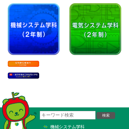
機械システム学科