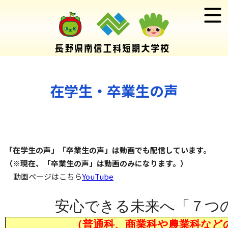
在学生・卒業生の声
「在学生の声」「卒業生の声」は動画でも配信しています。
（※現在、「卒業生の声」は動画のみになります。）
動画ページはこちら
YouTube
安心できる未来へ「７つ
（普通科、商業科や農業科など