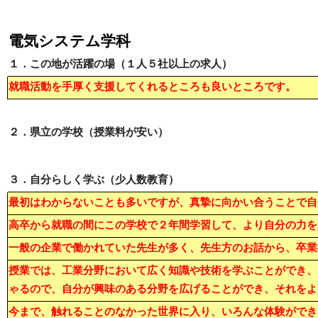
電気システム学科
１．この地が活躍の場（１人５社以上の求人）
就職活動を手厚く支援してくれるところも良いところです。
２．県立の学校（授業料が安い）
３．自分らしく学ぶ（少人数教育）
最初はわからないことも多いですが、真摯に向かい合うことで自
高卒から就職の間にこの学校で２年間学習して、より自分の力を
一般の企業で働かれていた先生が多く、先生方のお話から、卒業
授業では、工業分野において広く知識や技術を学ぶことができ、
ゃるので、自分が興味のある分野を広げることができ、それをよ
今まで、触れることのなかった世界に入り、いろんな体験ができ