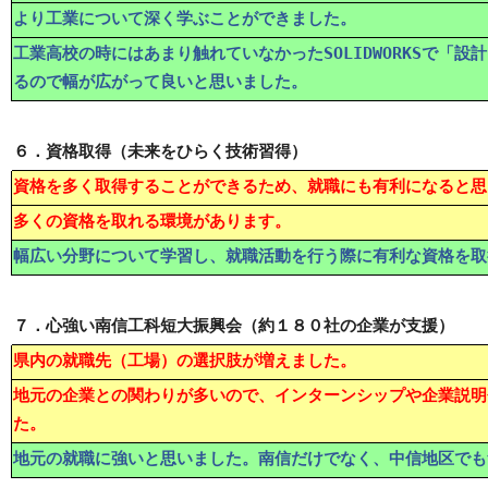
より工業について深く学ぶことができました。
工業高校の時にはあまり触れていなかったSOLIDWORKSで「
るので幅が広がって良いと思いました。
６．資格取得（未来をひらく技術習得）
資格を多く取得することができるため、就職にも有利になると思
多くの資格を取れる環境があります。
幅広い分野について学習し、就職活動を行う際に有利な資格を取
７．心強い南信工科短大振興会（約１８０社の企業が支援）
県内の就職先（工場）の選択肢が増えました。
地元の企業との関わりが多いので、インターンシップや企業説明
た。
地元の就職に強いと思いました。南信だけでなく、中信地区でも