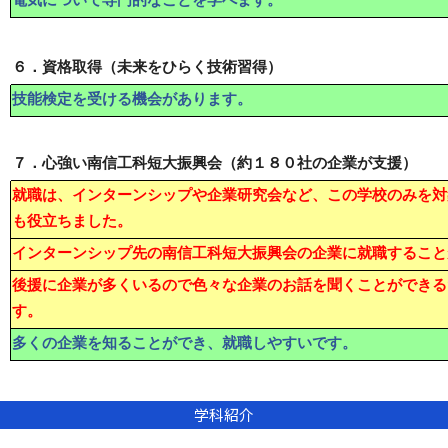
６．資格取得（未来をひらく技術習得）
技能検定を受ける機会があります。
７．心強い南信工科短大振興会（約１８０社の企業が支援）
就職は、インターンシップや企業研究会など、この学校のみを対
も役立ちました。
インターンシップ先の南信工科短大振興会の企業に就職すること
後援に企業が多くいるので色々な企業のお話を聞くことができる
す。
多くの企業を知ることができ、就職しやすいです。
学科紹介