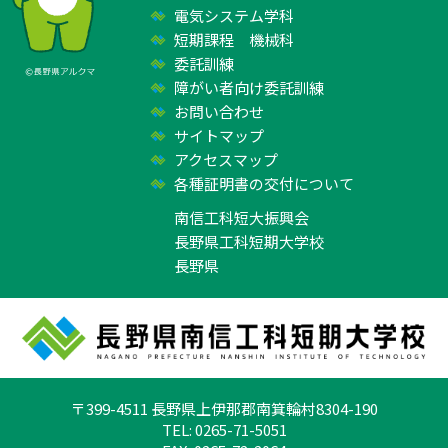
電気システム学科
短期課程 機械科
委託訓練
障がい者向け委託訓練
お問い合わせ
サイトマップ
アクセスマップ
各種証明書の交付について
南信工科短大振興会
長野県工科短期大学校
長野県
〒399-4511 長野県上伊那郡南箕輪村8304-190
TEL: 0265-71-5051